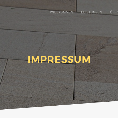
WILLKOMMEN
LEISTUNGEN
ÖFF
IMPRESSUM