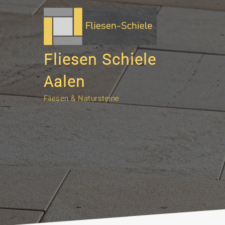
Fliesen Schiele
Aalen
Fliesen & Natursteine