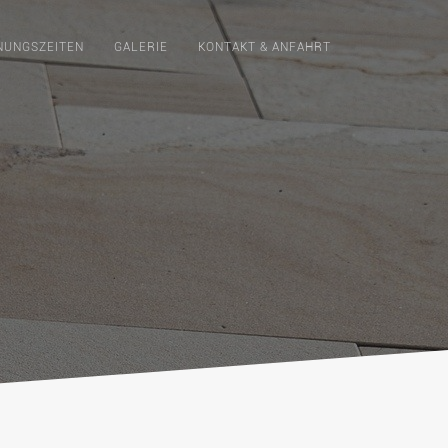
NUNGSZEITEN
GALERIE
KONTAKT & ANFAHRT