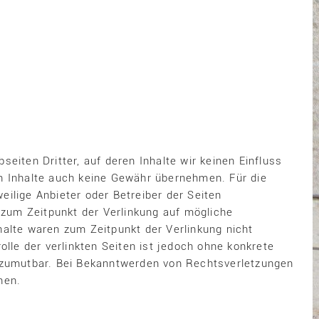
eiten Dritter, auf deren Inhalte wir keinen Einfluss
n Inhalte auch keine Gewähr übernehmen. Für die
eweilige Anbieter oder Betreiber der Seiten
n zum Zeitpunkt der Verlinkung auf mögliche
alte waren zum Zeitpunkt der Verlinkung nicht
olle der verlinkten Seiten ist jedoch ohne konkrete
 zumutbar. Bei Bekanntwerden von Rechtsverletzungen
nen.