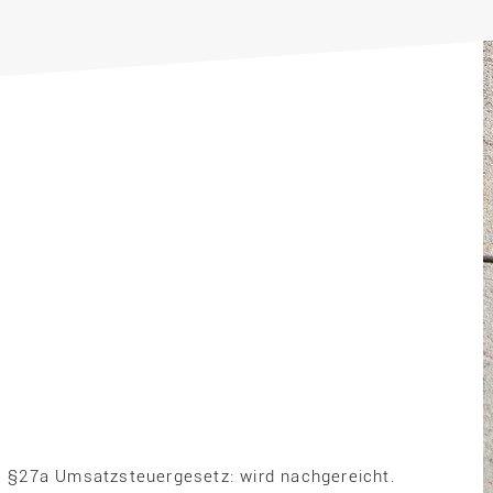
 §27a Umsatzsteuergesetz: wird nachgereicht.