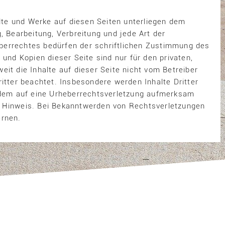
alte und Werke auf diesen Seiten unterliegen dem
, Bearbeitung, Verbreitung und jede Art der
berrechtes bedürfen der schriftlichen Zustimmung des
 und Kopien dieser Seite sind nur für den privaten,
it die Inhalte auf dieser Seite nicht vom Betreiber
itter beachtet. Insbesondere werden Inhalte Dritter
tzdem auf eine Urheberrechtsverletzung aufmerksam
n Hinweis. Bei Bekanntwerden von Rechtsverletzungen
ernen.