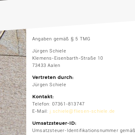
Angaben gemäß § 5 TMG
Jürgen Schiele
Klemens-Eisenbarth-Straße 10
73433 Aalen
Vertreten durch:
Jürgen Schiele
Kontakt:
Telefon: 07361-813747
E-Mail:
j.schiele@fliesen-schiele.de
Umsatzsteuer-ID:
Umsatzsteuer-Identifikationsnummer gemäß