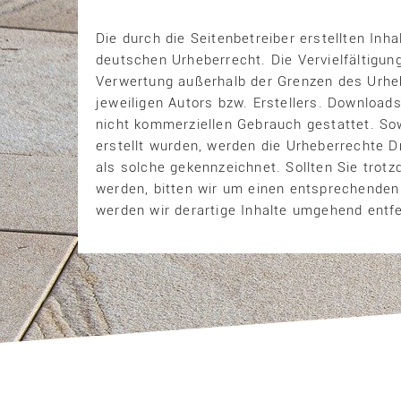
Die durch die Seitenbetreiber erstellten Inh
deutschen Urheberrecht. Die Vervielfältigung
Verwertung außerhalb der Grenzen des Urhe
jeweiligen Autors bzw. Erstellers. Downloads
nicht kommerziellen Gebrauch gestattet. Sowe
erstellt wurden, werden die Urheberrechte Dr
als solche gekennzeichnet. Sollten Sie tro
werden, bitten wir um einen entsprechende
werden wir derartige Inhalte umgehend entf