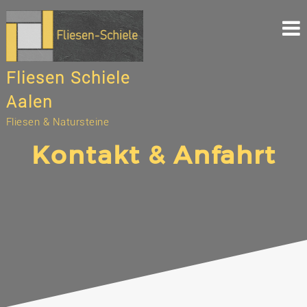
Fliesen Schiele
Aalen
Fliesen & Natursteine
Kontakt & Anfahrt