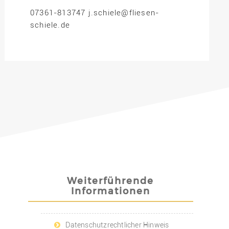
07361-813747 j.schiele@fliesen-
schiele.de
Weiterführende
Informationen
Datenschutzrechtlicher Hinweis