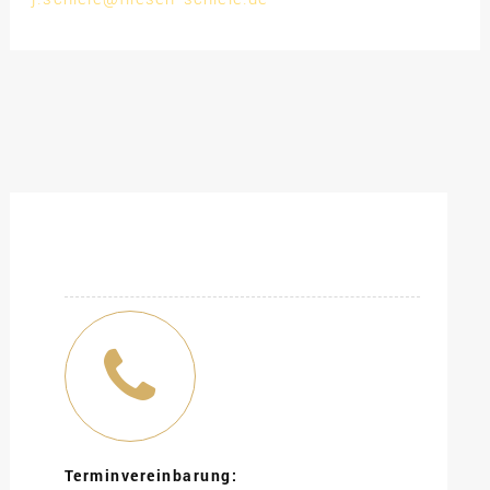
Terminvereinbarung: